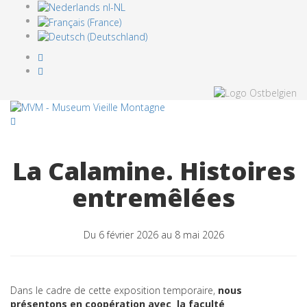
La Calamine. Histoires
entremêlées
Du 6 février 2026 au 8 mai 2026
Dans le cadre de cette exposition temporaire,
nous
présentons en coopération avec la faculté