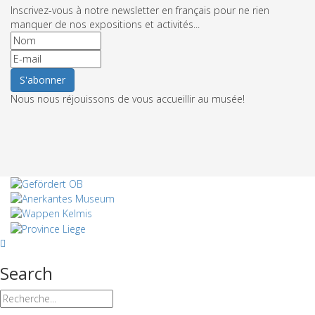
Inscrivez-vous à notre newsletter en français pour ne rien
manquer de nos expositions et activités...
Nous nous réjouissons de vous accueillir au musée!
Search